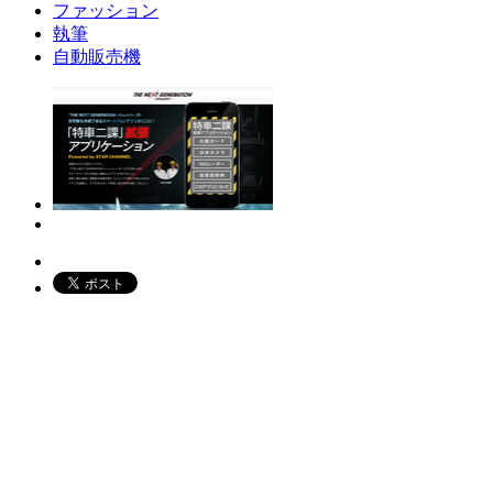
ファッション
執筆
自動販売機