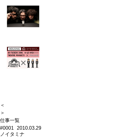
＜
＞
仕事一覧
#0001
2010.03.29
ノイタミナ